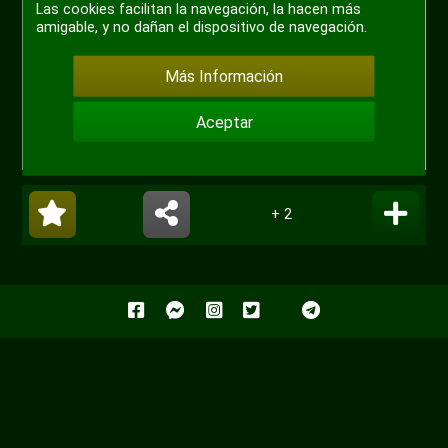
Las cookies facilitan la navegación, la hacen más
amigable, y no dañan el dispositivo de navegación.
Más Información
Aceptar
+ 2