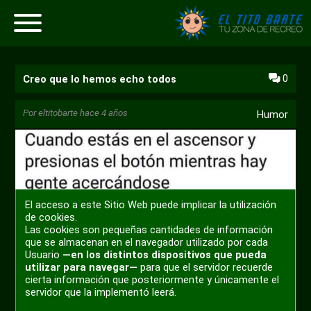
0
Creo que lo hemos echo todos
Por
eltitobarte
hace 4 años
Humor
El acceso a este Sitio Web puede implicar la utilización
de cookies.
Las cookies son pequeñas cantidades de información
que se almacenan en el navegador utilizado por cada
Usuario
—en los distintos dispositivos que pueda
utilizar para navegar—
para que el servidor recuerde
cierta información que posteriormente y únicamente el
servidor que la implementó leerá.