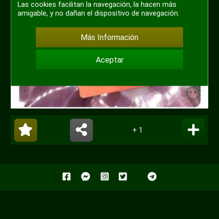
Las cookies facilitan la navegación, la hacen más
amigable, y no dañan el dispositivo de navegación.
Más Información
Aceptar
+ 1