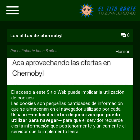
0
Las alitas de chernobyl
Por
eltitobarte
hace 5 años
Humor
El acceso a este Sitio Web puede implicar la utilización
de cookies.
Las cookies son pequeñas cantidades de información
que se almacenan en el navegador utilizado por cada
Usuario
—en los distintos dispositivos que pueda
utilizar para navegar—
para que el servidor recuerde
cierta información que posteriormente y únicamente el
servidor que la implementó leerá.