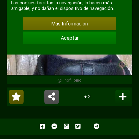
Las cookies facilitan la navegación, la hacen más
amigable, y no dañan el dispositivo de navegación.
Más Información
Aceptar
@Finofilipino
+ 3