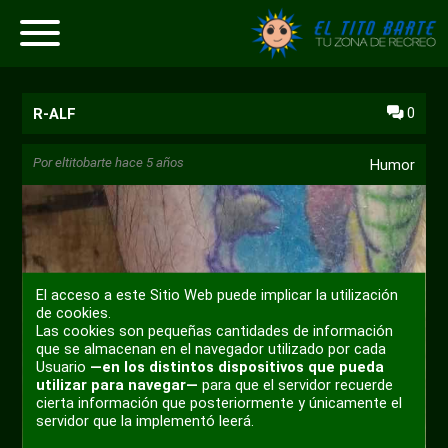
0
R-ALF
Por
eltitobarte
hace 5 años
Humor
El acceso a este Sitio Web puede implicar la utilización
de cookies.
Las cookies son pequeñas cantidades de información
que se almacenan en el navegador utilizado por cada
Usuario
—en los distintos dispositivos que pueda
utilizar para navegar—
para que el servidor recuerde
cierta información que posteriormente y únicamente el
servidor que la implementó leerá.