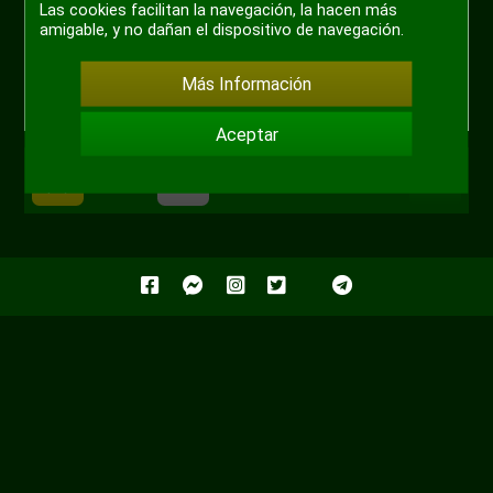
Las cookies facilitan la navegación, la hacen más
amigable, y no dañan el dispositivo de navegación.
Más Información
Aceptar
+ 1