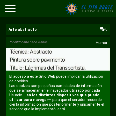
0
Arte abstracto
Por
eltitobarte
hace 4 años
Humor
El acceso a este Sitio Web puede implicar la utilización
de cookies.
Las cookies son pequeñas cantidades de información
que se almacenan en el navegador utilizado por cada
Usuario
—en los distintos dispositivos que pueda
utilizar para navegar—
para que el servidor recuerde
cierta información que posteriormente y únicamente el
servidor que la implementó leerá.